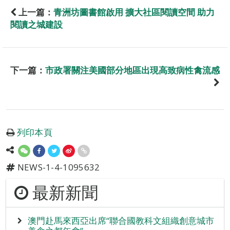
上一篇：
青洲坊圖書館啟用 擴大社區閱讀空間 助力
閱讀之城建設
下一篇：
市政署關注美國部分地區出現高致病性禽流感
列印本頁
NEWS-1-4-1095632
最新新聞
澳門赴馬來西亞出席“聯合國教科文組織創意城市