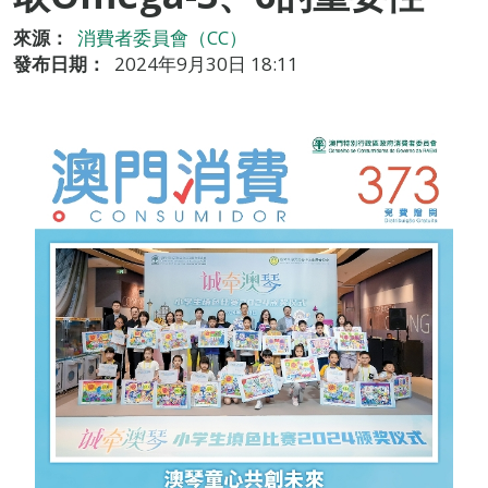
來源：
消費者委員會（CC）
發布日期：
2024年9月30日 18:11