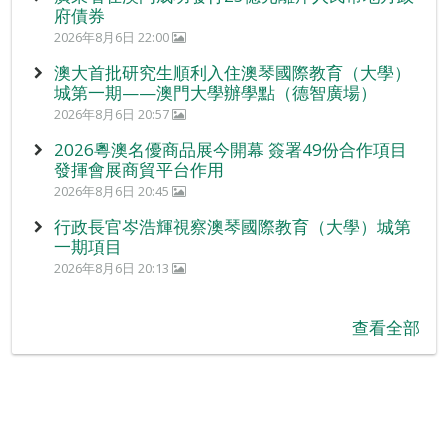
府債券
2026年8月6日 22:00
澳大首批研究生順利入住澳琴國際教育（大學）
城第一期——澳門大學辦學點（德智廣場）
2026年8月6日 20:57
2026粵澳名優商品展今開幕 簽署49份合作項目
發揮會展商貿平台作用
2026年8月6日 20:45
行政長官岑浩輝視察澳琴國際教育（大學）城第
一期項目
2026年8月6日 20:13
查看全部