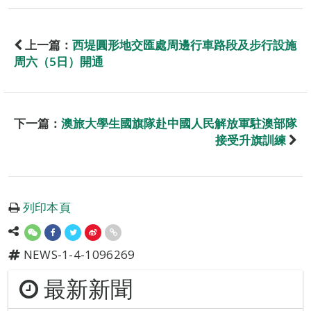
上一篇：
西堤圓形地交匯處周邊行車路段及步行設施
周六（5日）開通
下一篇：
澳旅大學生國旗隊赴中國人民解放軍駐澳部隊
接受升旗訓練
列印本頁
NEWS-1-4-1096269
最新新聞