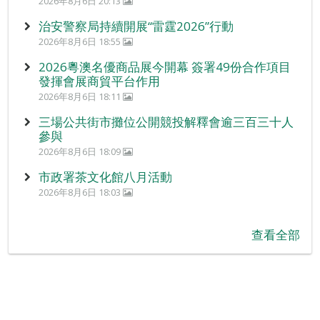
2026年8月6日 20:13
治安警察局持續開展“雷霆2026”行動
2026年8月6日 18:55
2026粵澳名優商品展今開幕 簽署49份合作項目
發揮會展商貿平台作用
2026年8月6日 18:11
三場公共街市攤位公開競投解釋會逾三百三十人
參與
2026年8月6日 18:09
市政署茶文化館八月活動
2026年8月6日 18:03
查看全部