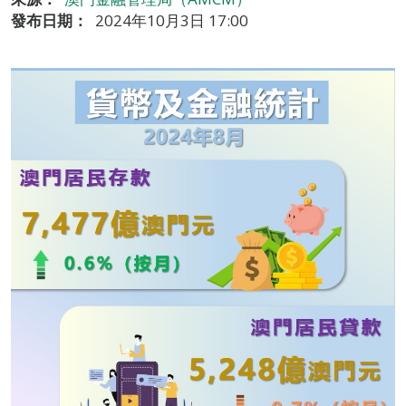
發布日期：
2024年10月3日 17:00