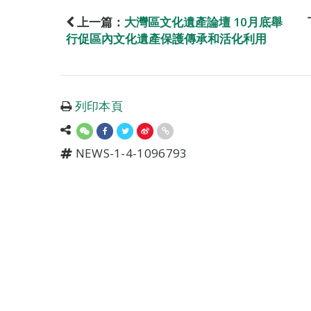
上一篇：
大灣區文化遺產論壇 10月底舉
行促區內文化遺產保護傳承和活化利用
列印本頁
NEWS-1-4-1096793