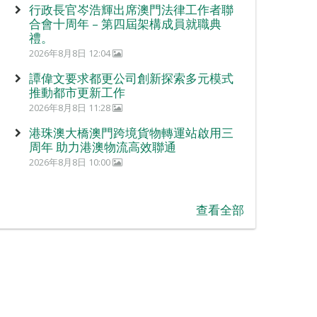
行政長官岑浩輝出席澳門法律工作者聯
合會十周年 – 第四屆架構成員就職典
禮。
2026年8月8日 12:04
譚偉文要求都更公司創新探索多元模式
推動都市更新工作
2026年8月8日 11:28
港珠澳大橋澳門跨境貨物轉運站啟用三
周年 助力港澳物流高效聯通
2026年8月8日 10:00
查看全部