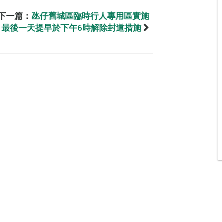
下一篇：
氹仔舊城區臨時行人專用區實施
最後一天提早於下午6時解除封道措施