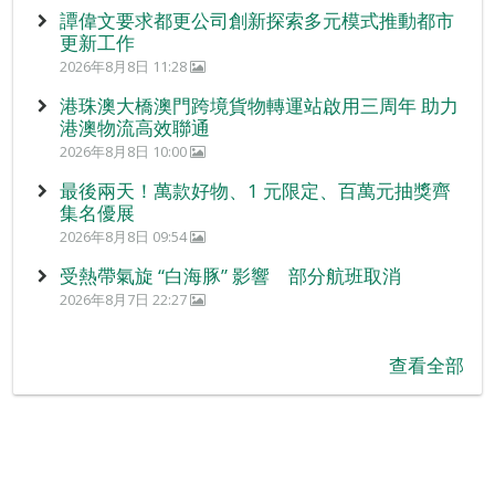
譚偉文要求都更公司創新探索多元模式推動都市
更新工作
2026年8月8日 11:28
港珠澳大橋澳門跨境貨物轉運站啟用三周年 助力
港澳物流高效聯通
2026年8月8日 10:00
最後兩天！萬款好物、1 元限定、百萬元抽獎齊
集名優展
2026年8月8日 09:54
受熱帶氣旋 “白海豚” 影響 部分航班取消
2026年8月7日 22:27
查看全部