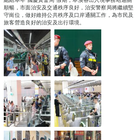
順暢，市面治安及交通秩序良好，治安警察局將繼續堅
守崗位，做好維持公共秩序及口岸通關工作，為市民及
旅客營造良好的治安及出行環境。