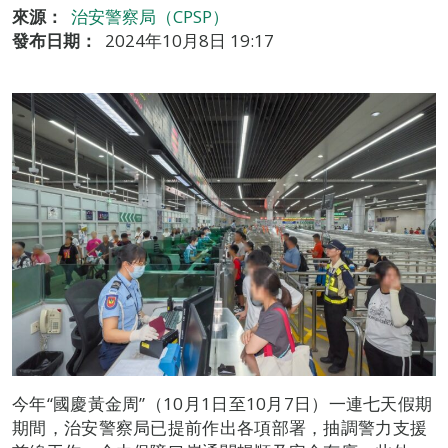
來源：
治安警察局（CPSP）
發布日期：
2024年10月8日 19:17
今年“國慶黃金周”（10月1日至10月7日）一連七天假期
期間，治安警察局已提前作出各項部署，抽調警力支援