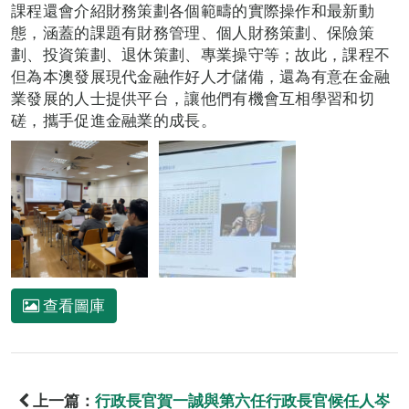
課程還會介紹財務策劃各個範疇的實際操作和最新動
態，涵蓋的課題有財務管理、個人財務策劃、保險策
劃、投資策劃、退休策劃、專業操守等；故此，課程不
但為本澳發展現代金融作好人才儲備，還為有意在金融
業發展的人士提供平台，讓他們有機會互相學習和切
磋，攜手促進金融業的成長。
查看圖庫
上一篇：
行政長官賀一誠與第六任行政長官候任人岑