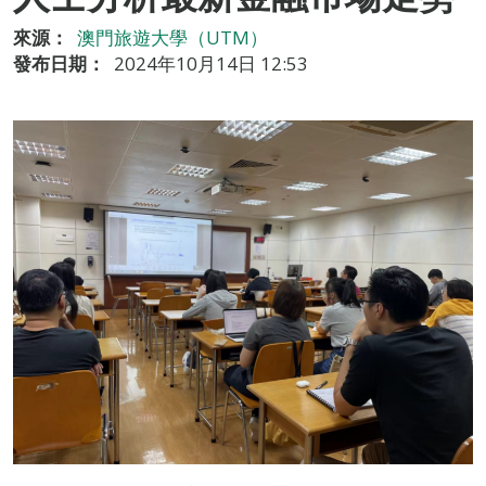
來源：
澳門旅遊大學（UTM）
發布日期：
2024年10月14日 12:53