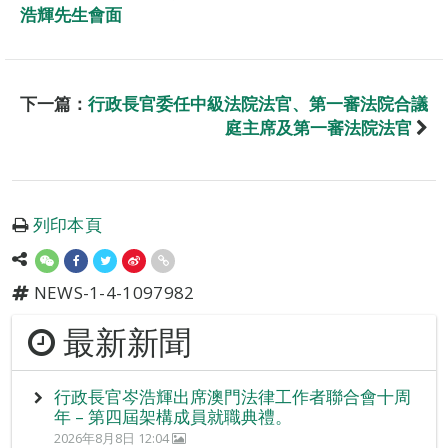
浩輝先生會面
下一篇：
行政長官委任中級法院法官、第一審法院合議
庭主席及第一審法院法官
列印本頁
NEWS-1-4-1097982
最新新聞
行政長官岑浩輝出席澳門法律工作者聯合會十周
年 – 第四屆架構成員就職典禮。
2026年8月8日 12:04