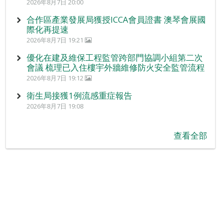
2026年8月7日 20:00
合作區產業發展局獲授ICCA會員證書 澳琴會展國
際化再提速
2026年8月7日 19:21
優化在建及維保工程監管跨部門協調小組第二次
會議 梳理已入住樓宇外牆維修防火安全監管流程
2026年8月7日 19:12
衛生局接獲1例流感重症報告
2026年8月7日 19:08
查看全部