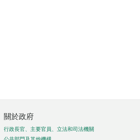
頁
關於政府
腳
菜
行政長官、主要官員、立法和司法機關
公共部門及其他機構