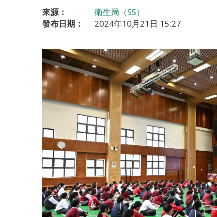
來源：
衛生局（SS）
發布日期：
2024年10月21日 15:27