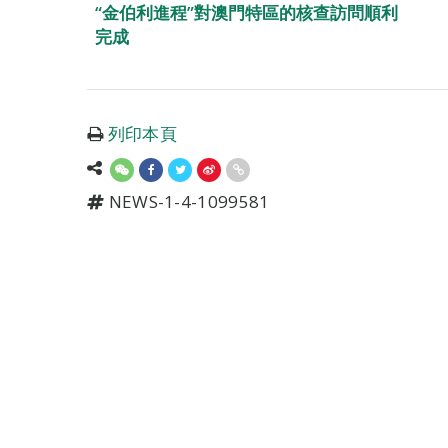
“金伯利進程”對澳門特區的核查訪問順利
完成
列印本頁
NEWS-1-4-1099581