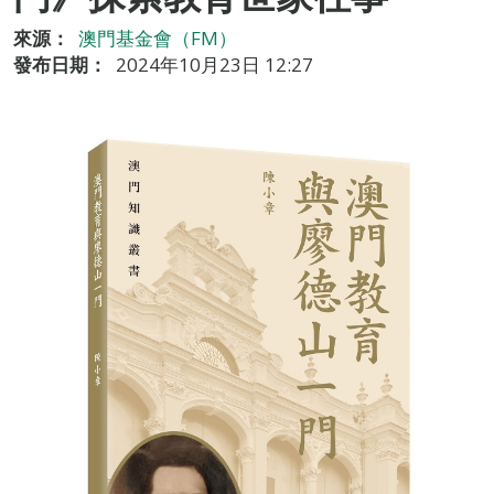
來源：
澳門基金會（FM）
發布日期：
2024年10月23日 12:27