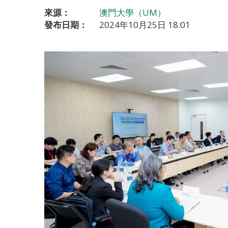
來源：
澳門大學（UM）
發布日期：
2024年10月25日 18:01