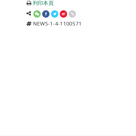
列印本頁
NEWS-1-4-1100571