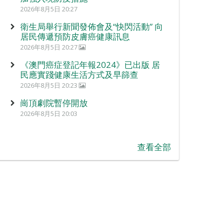
2026年8月5日 20:27
衛生局舉行新聞發佈會及“快閃活動” 向
居民傳遞預防皮膚癌健康訊息
2026年8月5日 20:27
《澳門癌症登記年報2024》已出版 居
民應實踐健康生活方式及早篩查
2026年8月5日 20:23
崗頂劇院暫停開放
2026年8月5日 20:03
查看全部