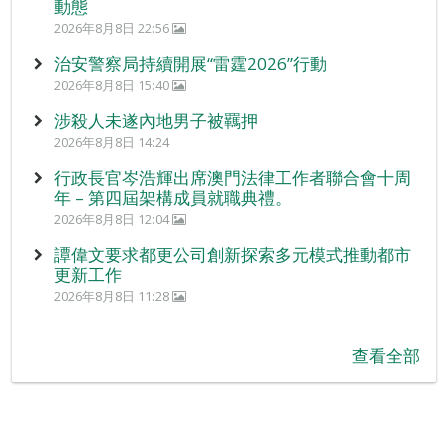
動態
2026年8月8日 22:56
治安警察局持續開展“雷霆2026”行動
2026年8月8日 15:40
涉殺人未遂內地男子被羈押
2026年8月8日 14:24
行政長官岑浩輝出席澳門法律工作者聯合會十周
年 – 第四屆架構成員就職典禮。
2026年8月8日 12:04
譚偉文要求都更公司創新探索多元模式推動都市
更新工作
2026年8月8日 11:28
查看全部