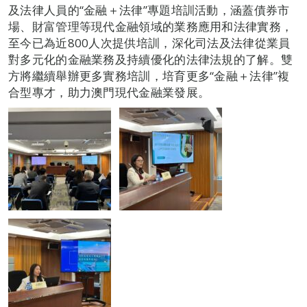
及法律人員的“金融＋法律”專題培訓活動，涵蓋債券市
場、財富管理等現代金融領域的業務應用和法律實務，
至今已為近800人次提供培訓，深化司法及法律從業員
對多元化的金融業務及持續優化的法律法規的了解。雙
方將繼續舉辦更多實務培訓，培育更多“金融＋法律”複
合型專才，助力澳門現代金融業發展。