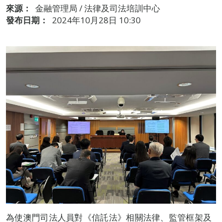
來源：
金融管理局 / 法律及司法培訓中心
發布日期：
2024年10月28日 10:30
為使澳門司法人員對《信託法》相關法律、監管框架及