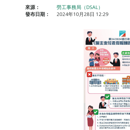
來源：
勞工事務局（DSAL）
發布日期：
2024年10月28日 12:29