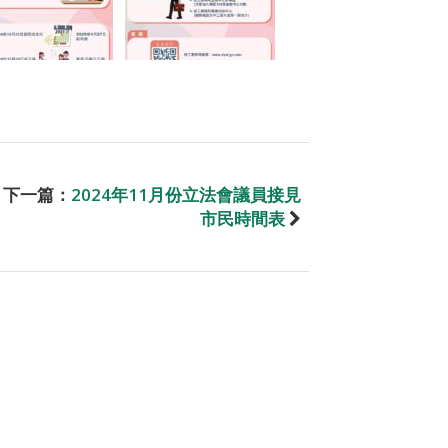
下一篇：
2024年11月份立法會議員接見
市民時間表