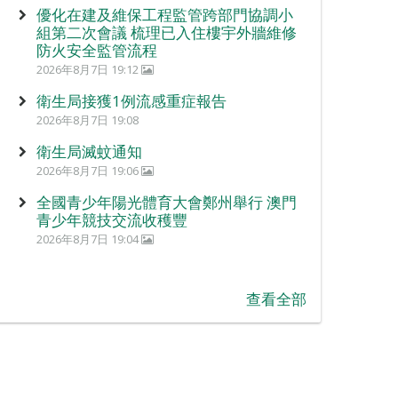
優化在建及維保工程監管跨部門協調小
組第二次會議 梳理已入住樓宇外牆維修
防火安全監管流程
2026年8月7日 19:12
衛生局接獲1例流感重症報告
2026年8月7日 19:08
衛生局滅蚊通知
2026年8月7日 19:06
全國青少年陽光體育大會鄭州舉行 澳門
青少年競技交流收穫豐
2026年8月7日 19:04
查看全部