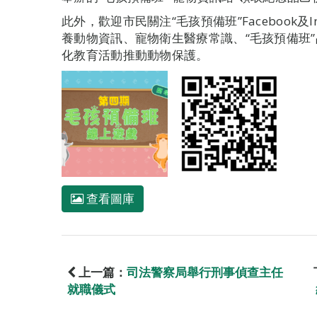
此外，歡迎市民關注“毛孩預備班”Facebook及
養動物資訊、寵物衛生醫療常識、“毛孩預備班
化教育活動推動動物保護。
查看圖庫
上一篇：
司法警察局舉行刑事偵查主任
就職儀式