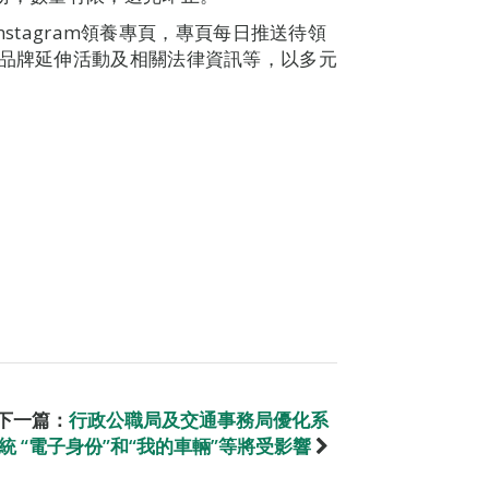
Instagram領養專頁，專頁每日推送待領
”品牌延伸活動及相關法律資訊等，以多元
下一篇：
行政公職局及交通事務局優化系
統 “電子身份”和“我的車輛”等將受影響