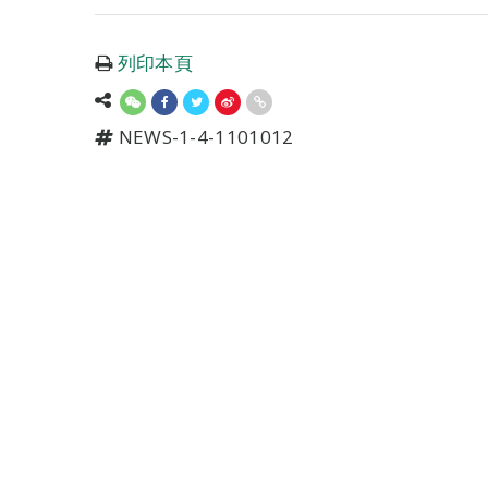
列印本頁
NEWS-1-4-1101012