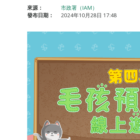
來源：
市政署（IAM）
發布日期：
2024年10月28日 17:48