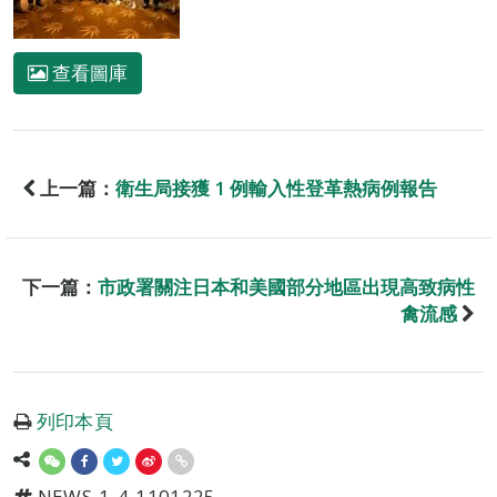
查看圖庫
上一篇：
衛生局接獲 1 例輸入性登革熱病例報告
下一篇：
市政署關注日本和美國部分地區出現高致病性
禽流感
列印本頁
NEWS-1-4-1101225