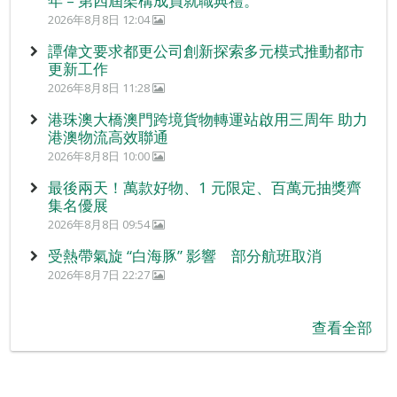
年 – 第四屆架構成員就職典禮。
2026年8月8日 12:04
譚偉文要求都更公司創新探索多元模式推動都市
更新工作
2026年8月8日 11:28
港珠澳大橋澳門跨境貨物轉運站啟用三周年 助力
港澳物流高效聯通
2026年8月8日 10:00
最後兩天！萬款好物、1 元限定、百萬元抽獎齊
集名優展
2026年8月8日 09:54
受熱帶氣旋 “白海豚” 影響 部分航班取消
2026年8月7日 22:27
查看全部