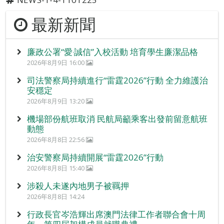
最新新聞
廉政公署“愛‧誠信”入校活動 培育學生廉潔品格
2026年8月9日 16:00
司法警察局持續進行“雷霆2026”行動 全力維護治
安穩定
2026年8月9日 13:20
機場部份航班取消 民航局籲乘客出發前留意航班
動態
2026年8月8日 22:56
治安警察局持續開展“雷霆2026”行動
2026年8月8日 15:40
涉殺人未遂內地男子被羈押
2026年8月8日 14:24
行政長官岑浩輝出席澳門法律工作者聯合會十周