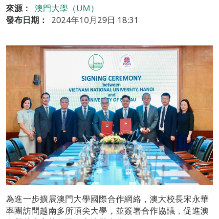
來源：
澳門大學（UM）
發布日期：
2024年10月29日 18:31
為進一步擴展澳門大學國際合作網絡，澳大校長宋永華
率團訪問越南多所頂尖大學，並簽署合作協議，促進澳