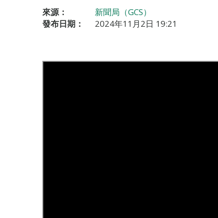
來源：
新聞局（GCS）
發布日期：
2024年11月2日 19:21