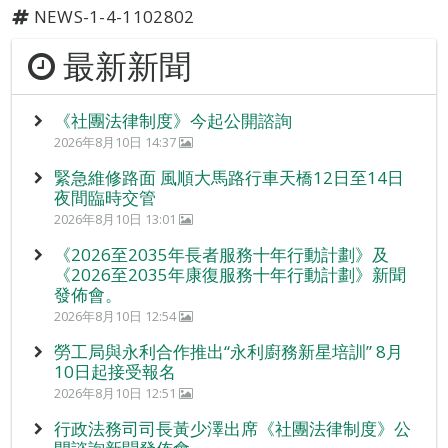
NEWS-1-4-1102802
最新新聞
《社團法律制度》今起公開諮詢
2026年8月10日 14:37
緊急維修路面 風順大馬路行車天橋12日至14日
夜間臨時交管
2026年8月10日 13:01
《2026至2035年長者服務十年行動計劃》及
《2026至2035年康復服務十年行動計劃》新聞
發佈會。
2026年8月10日 12:54
勞工局與永利合作推出“永利廚務新星培訓” 8月
10日起接受報名
2026年8月10日 12:51
行政法務司司長黃少澤出席《社團法律制度》公