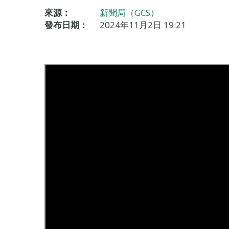
來源：
新聞局（GCS）
發布日期：
2024年11月2日 19:21