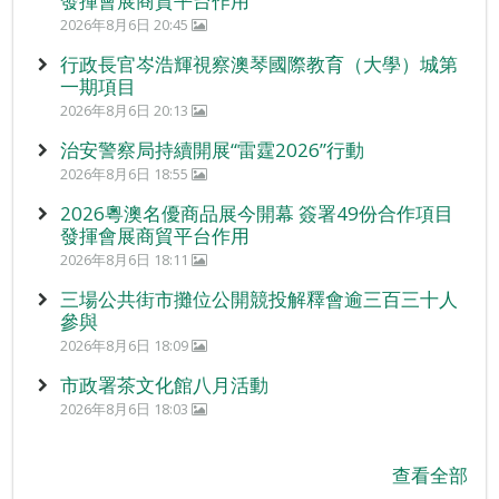
發揮會展商貿平台作用
2026年8月6日 20:45
行政長官岑浩輝視察澳琴國際教育（大學）城第
一期項目
2026年8月6日 20:13
治安警察局持續開展“雷霆2026”行動
2026年8月6日 18:55
2026粵澳名優商品展今開幕 簽署49份合作項目
發揮會展商貿平台作用
2026年8月6日 18:11
三場公共街市攤位公開競投解釋會逾三百三十人
參與
2026年8月6日 18:09
市政署茶文化館八月活動
2026年8月6日 18:03
查看全部