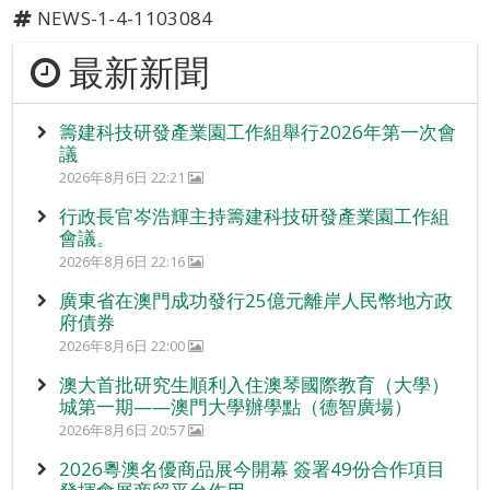
NEWS-1-4-1103084
最新新聞
籌建科技研發產業園工作組舉行2026年第一次會
議
2026年8月6日 22:21
行政長官岑浩輝主持籌建科技研發產業園工作組
會議。
2026年8月6日 22:16
廣東省在澳門成功發行25億元離岸人民幣地方政
府債券
2026年8月6日 22:00
澳大首批研究生順利入住澳琴國際教育（大學）
城第一期——澳門大學辦學點（德智廣場）
2026年8月6日 20:57
2026粵澳名優商品展今開幕 簽署49份合作項目