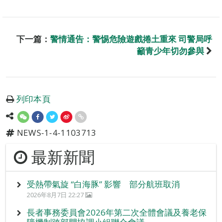
下一篇：
警情通告：警惕危險遊戲捲土重來 司警局呼
籲青少年切勿參與
列印本頁
NEWS-1-4-1103713
最新新聞
受熱帶氣旋 “白海豚” 影響 部分航班取消
2026年8月7日 22:27
長者事務委員會2026年第二次全體會議及養老保