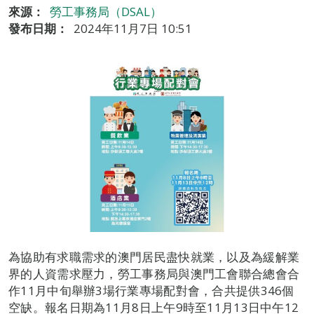
來源：
勞工事務局（DSAL）
發布日期：
2024年11月7日 10:51
為協助有求職需求的澳門居民盡快就業，以及為緩解業
界的人資需求壓力，勞工事務局與澳門工會聯合總會合
作11月中旬舉辦3場行業專場配對會，合共提供346個
空缺。報名日期為11月8日上午9時至11月13日中午12