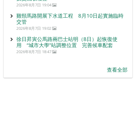
2026年8月7日 19:04
雞頸馬路開展下水道工程 8月10日起實施臨時
交管
2026年8月7日 19:02
徐日昇寅公馬路兩巴士站明（8日）起恢復使
用 “城市大學”站調整位置 完善候車配套
2026年8月7日 18:47
查看全部