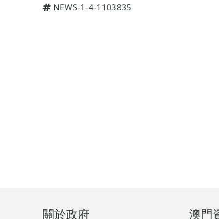
NEWS-1-4-1103835
頁
關於政府
澳門