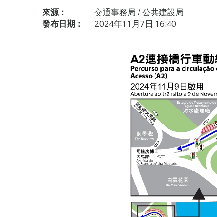
來源：
交通事務局 / 公共建設局
發布日期：
2024年11月7日 16:40