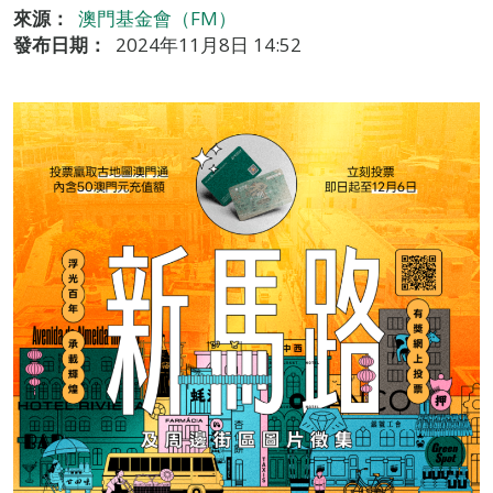
來源：
澳門基金會（FM）
發布日期：
2024年11月8日 14:52