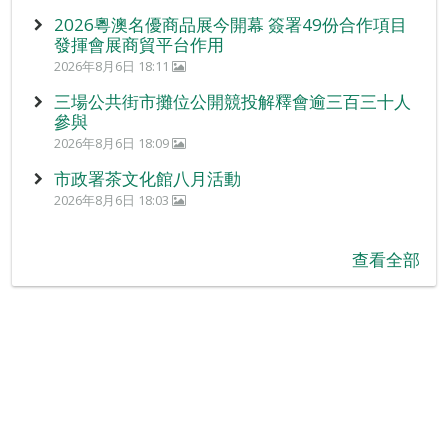
2026粵澳名優商品展今開幕 簽署49份合作項目
發揮會展商貿平台作用
2026年8月6日 18:11
三場公共街市攤位公開競投解釋會逾三百三十人
參與
2026年8月6日 18:09
市政署茶文化館八月活動
2026年8月6日 18:03
查看全部