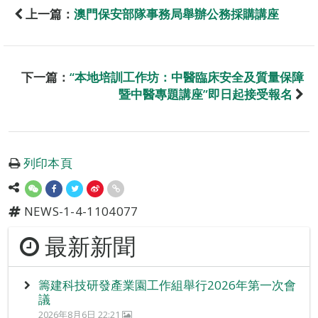
上一篇：
澳門保安部隊事務局舉辦公務採購講座
下一篇：
“本地培訓工作坊：中醫臨床安全及質量保障
暨中醫專題講座”即日起接受報名
列印本頁
NEWS-1-4-1104077
最新新聞
籌建科技研發產業園工作組舉行2026年第一次會
議
2026年8月6日 22:21