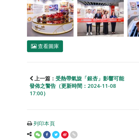
查看圖庫
上一篇：
受熱帶氣旋「銀杏」影響可能
發佈之警告（更新時間：2024-11-08
17:00）
列印本頁