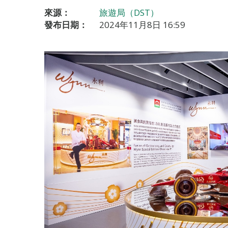
來源：
旅遊局（DST）
發布日期：
2024年11月8日 16:59