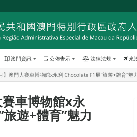
澳門資訊
公佈告示
法律法規
來
】澳門大賽車博物館x永利 Chocolate F1展“旅遊+體育”魅
賽車博物館x永
1展“旅遊+體育”魅力