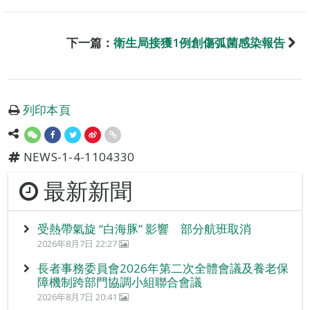
下一篇：
衛生局接獲1例創傷弧菌感染報告
列印本頁
NEWS-1-4-1104330
最新新聞
受熱帶氣旋 “白海豚” 影響 部分航班取消
2026年8月7日 22:27
長者事務委員會2026年第二次全體會議及養老保
障機制跨部門協調小組聯合會議
2026年8月7日 20:41