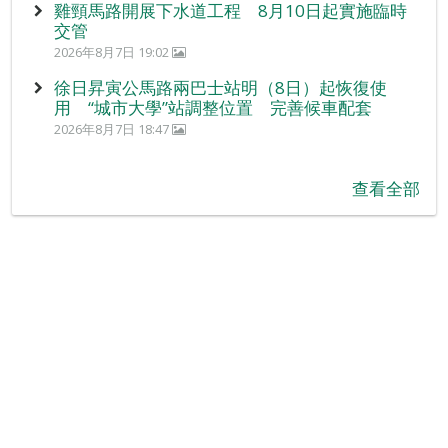
雞頸馬路開展下水道工程 8月10日起實施臨時
交管
2026年8月7日 19:02
徐日昇寅公馬路兩巴士站明（8日）起恢復使
用 “城市大學”站調整位置 完善候車配套
2026年8月7日 18:47
查看全部