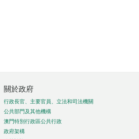
頁
關於政府
腳
菜
行政長官、主要官員、立法和司法機關
單
公共部門及其他機構
澳門特別行政區公共行政
政府架構