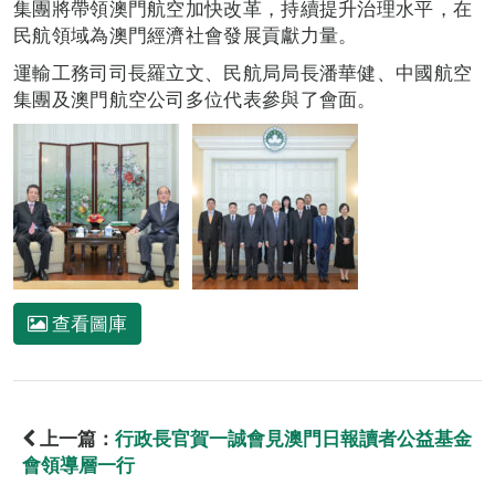
集團將帶領澳門航空加快改革，持續提升治理水平，在
民航領域為澳門經濟社會發展貢獻力量。
運輸工務司司長羅立文、民航局局長潘華健、中國航空
集團及澳門航空公司多位代表參與了會面。
查看圖庫
上一篇：
行政長官賀一誠會見澳門日報讀者公益基金
會領導層一行