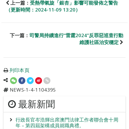
上一篇：
受熱帶氣旋「銀杏」影響可能發佈之警告
（更新時間：2024-11-09 13:20）
下一篇：
司警局持續進行“雷霆2024”反罪惡巡查行動
維護社區治安穩定
列印本頁
NEWS-1-4-1104395
最新新聞
行政長官岑浩輝出席澳門法律工作者聯合會十周
年 – 第四屆架構成員就職典禮。