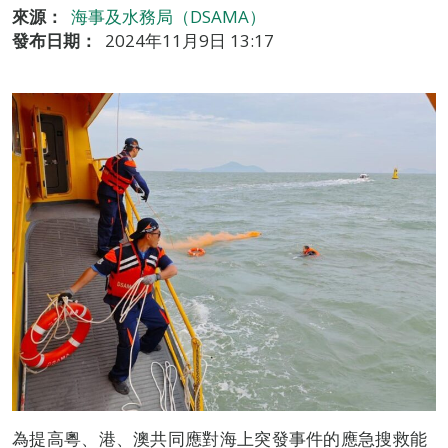
來源：
海事及水務局（DSAMA）
發布日期：
2024年11月9日 13:17
為提高粵、港、澳共同應對海上突發事件的應急搜救能