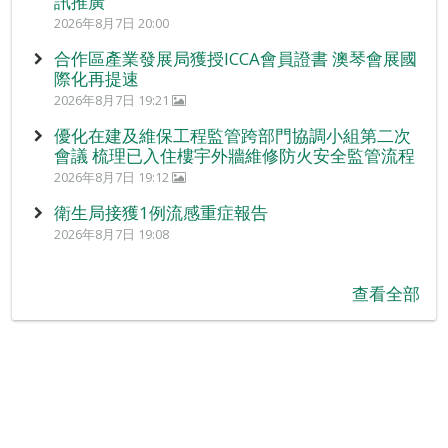
訊推廣
2026年8月7日 20:00
合作區產業發展局獲授ICCA會員證書 澳琴會展國
際化再提速
2026年8月7日 19:21
優化在建及維保工程監管跨部門協調小組第二次
會議 梳理已入住樓宇外牆維修防火安全監管流程
2026年8月7日 19:12
衛生局接獲1例流感重症報告
2026年8月7日 19:08
查看全部