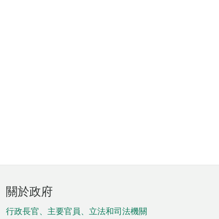
頁
關於政府
腳
菜
行政長官、主要官員、立法和司法機關