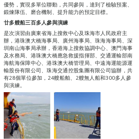
優勢，實現多單位聯動，共同參與，達到了檢驗預案、
鍛煉隊伍、磨合機制、提升能力的預定目標。
廿多艘船三百多人參與演練
是次演習由廣東省海上搜救中心及珠海市人民政府主
辦，港珠澳大橋海事局、廣州海事局、珠海海事局、深
圳南山海事局承辦，香港海上搜救協調中心、澳門海事
及水務局、港珠澳大橋應急救援指揮部、交通運輸部南
海航海保障中心、港珠澳大橋管理局、中遠海運能源運
輸股份有限公司、珠海交通控股集團有限公司協辦，共
有28個單位參加，24艘船舶、2艘無人船和300多人參
與演練。