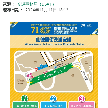
來源：
交通事務局（DSAT）
發布日期：
2024年11月11日 18:12