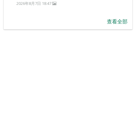
2026年8月7日 18:47
查看全部