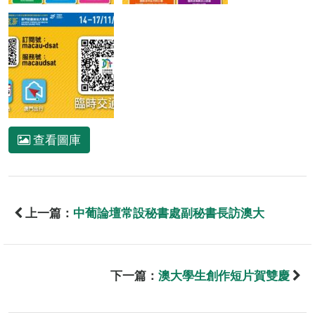
查看圖庫
上一篇：
中葡論壇常設秘書處副秘書長訪澳大
下一篇：
澳大學生創作短片賀雙慶