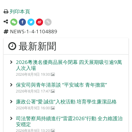
列印本頁
NEWS-1-4-1104889
最新新聞
2026粵澳名優商品展今閉幕 四天展期吸引逾9萬
人次入場
2026年8月9日 19:30
保安司與青年清茶談 “平安城市 青年擔當”
2026年8月9日 17:47
廉政公署“愛‧誠信”入校活動 培育學生廉潔品格
2026年8月9日 16:00
司法警察局持續進行“雷霆2026”行動 全力維護治
安穩定
2026年8月9日 13:20