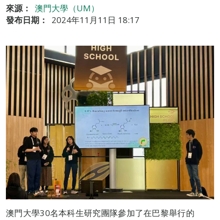
來源：
澳門大學（UM）
發布日期：
2024年11月11日 18:17
澳門大學30名本科生研究團隊參加了在巴黎舉行的