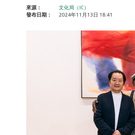
來源：
文化局（IC）
發布日期：
2024年11月13日 18:41