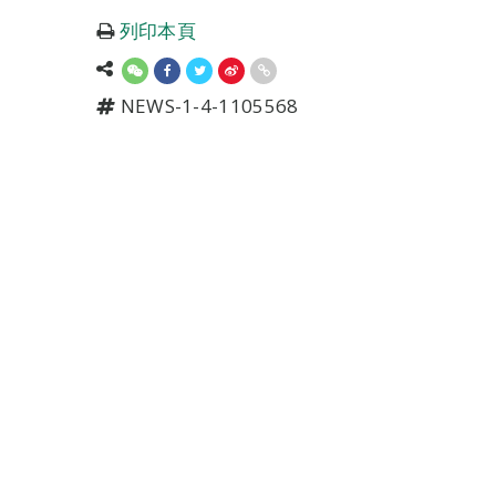
列印本頁
NEWS-1-4-1105568