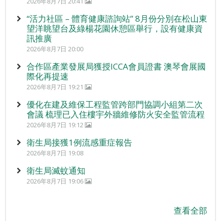
2026年8月7日 20:41
“活力社區 – 體育健康諮詢站” 8月份分別在松山東
望洋眺望台及綠楊花園休憩區舉行，設有健康資
訊推廣
2026年8月7日 20:00
合作區產業發展局獲授ICCA會員證書 澳琴會展國
際化再提速
2026年8月7日 19:21
優化在建及維保工程監管跨部門協調小組第二次
會議 梳理已入住樓宇外牆維修防火安全監管流程
2026年8月7日 19:12
衛生局接獲1例流感重症報告
2026年8月7日 19:08
衛生局滅蚊通知
2026年8月7日 19:06
查看全部