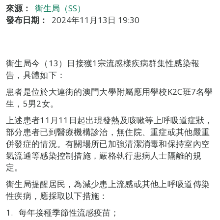
來源：
衛生局（SS）
發布日期：
2024年11月13日 19:30
衛生局今（13）日接獲1宗流感樣疾病群集性感染報
告，具體如下：
患者是位於大連街的澳門大學附屬應用學校K2C班7名學
生，5男2女。
上述患者11月11日起出現發熱及咳嗽等上呼吸道症狀，
部分患者已到醫療機構診治，無住院、重症或其他嚴重
併發症的情況。有關場所已加強清潔消毒和保持室內空
氣流通等感染控制措施，嚴格執行患病人士隔離的規
定。
衛生局提醒居民，為減少患上流感或其他上呼吸道傳染
性疾病，應採取以下措施：
每年接種季節性流感疫苗；