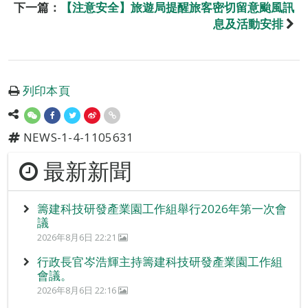
下一篇：
【注意安全】旅遊局提醒旅客密切留意颱風訊
息及活動安排
列印本頁
NEWS-1-4-1105631
最新新聞
籌建科技研發產業園工作組舉行2026年第一次會
議
2026年8月6日 22:21
行政長官岑浩輝主持籌建科技研發產業園工作組
會議。
2026年8月6日 22:16