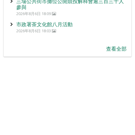
三場公共街市攤位公開競投解釋會逾三百三十人
參與
2026年8月6日 18:09
市政署茶文化館八月活動
2026年8月6日 18:03
查看全部