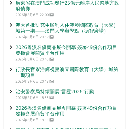
廣東省在澳門成功發行25億元離岸人民幣地方政
府債券
2026年8月6日 22:00
澳大首批研究生順利入住澳琴國際教育（大學）
城第一期——澳門大學辦學點（德智廣場）
2026年8月6日 20:57
2026粵澳名優商品展今開幕 簽署49份合作項目
發揮會展商貿平台作用
2026年8月6日 20:45
行政長官岑浩輝視察澳琴國際教育（大學）城第
一期項目
2026年8月6日 20:13
治安警察局持續開展“雷霆2026”行動
2026年8月6日 18:55
2026粵澳名優商品展今開幕 簽署49份合作項目
發揮會展商貿平台作用
2026年8月6日 18:11