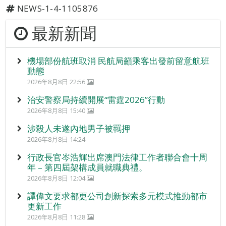
NEWS-1-4-1105876
最新新聞
機場部份航班取消 民航局籲乘客出發前留意航班
動態
2026年8月8日 22:56
治安警察局持續開展“雷霆2026”行動
2026年8月8日 15:40
涉殺人未遂內地男子被羈押
2026年8月8日 14:24
行政長官岑浩輝出席澳門法律工作者聯合會十周
年 – 第四屆架構成員就職典禮。
2026年8月8日 12:04
譚偉文要求都更公司創新探索多元模式推動都市
更新工作
2026年8月8日 11:28