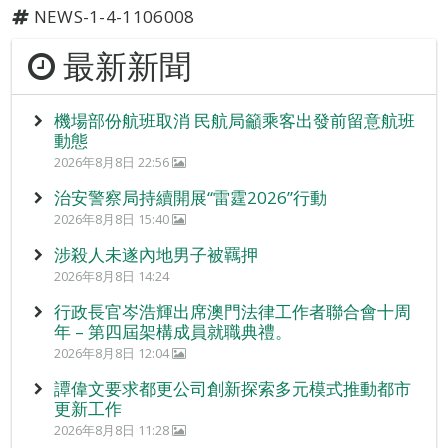
NEWS-1-4-1106008
最新新聞
機場部份航班取消 民航局籲乘客出發前留意航班
動態
2026年8月8日 22:56
治安警察局持續開展“雷霆2026”行動
2026年8月8日 15:40
涉殺人未遂內地男子被羈押
2026年8月8日 14:24
行政長官岑浩輝出席澳門法律工作者聯合會十周
年 – 第四屆架構成員就職典禮。
2026年8月8日 12:04
譚偉文要求都更公司創新探索多元模式推動都市
更新工作
2026年8月8日 11:28