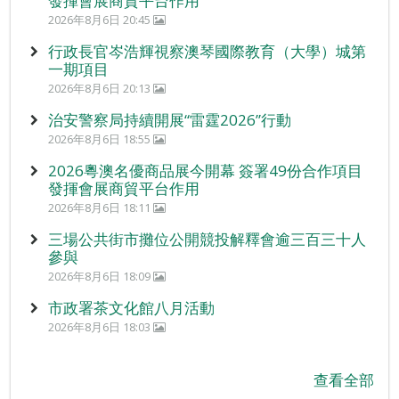
發揮會展商貿平台作用
2026年8月6日 20:45
行政長官岑浩輝視察澳琴國際教育（大學）城第
一期項目
2026年8月6日 20:13
治安警察局持續開展“雷霆2026”行動
2026年8月6日 18:55
2026粵澳名優商品展今開幕 簽署49份合作項目
發揮會展商貿平台作用
2026年8月6日 18:11
三場公共街市攤位公開競投解釋會逾三百三十人
參與
2026年8月6日 18:09
市政署茶文化館八月活動
2026年8月6日 18:03
查看全部