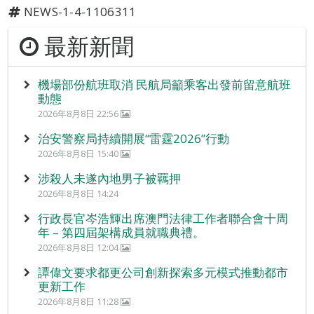
NEWS-1-4-1106311
最新新聞
機場部份航班取消 民航局籲乘客出發前留意航班
動態
2026年8月8日 22:56
治安警察局持續開展“雷霆2026”行動
2026年8月8日 15:40
涉殺人未遂內地男子被羈押
2026年8月8日 14:24
行政長官岑浩輝出席澳門法律工作者聯合會十周
年 – 第四屆架構成員就職典禮。
2026年8月8日 12:04
譚偉文要求都更公司創新探索多元模式推動都市
更新工作
2026年8月8日 11:28