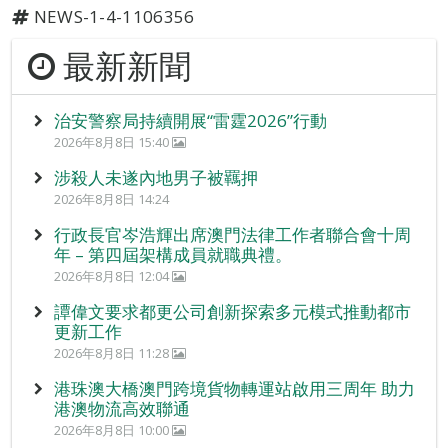
NEWS-1-4-1106356
最新新聞
治安警察局持續開展“雷霆2026”行動
2026年8月8日 15:40
涉殺人未遂內地男子被羈押
2026年8月8日 14:24
行政長官岑浩輝出席澳門法律工作者聯合會十周
年 – 第四屆架構成員就職典禮。
2026年8月8日 12:04
譚偉文要求都更公司創新探索多元模式推動都市
更新工作
2026年8月8日 11:28
港珠澳大橋澳門跨境貨物轉運站啟用三周年 助力
港澳物流高效聯通
2026年8月8日 10:00