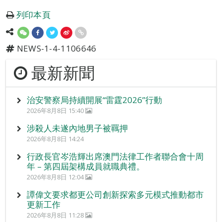
列印本頁
NEWS-1-4-1106646
最新新聞
治安警察局持續開展“雷霆2026”行動
2026年8月8日 15:40
涉殺人未遂內地男子被羈押
2026年8月8日 14:24
行政長官岑浩輝出席澳門法律工作者聯合會十周
年 – 第四屆架構成員就職典禮。
2026年8月8日 12:04
譚偉文要求都更公司創新探索多元模式推動都市
更新工作
2026年8月8日 11:28