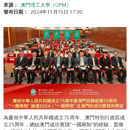
來源：
澳門理工大學（UPM）
發布日期：
2024年11月15日 17:30
為慶祝中華人民共和國成立75周年、澳門特別行政區成
立25周年，總結澳門成功實踐“一國兩制”的經驗，貫徹