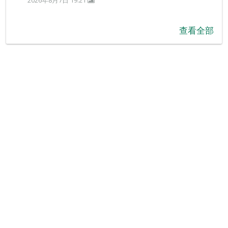
2026年8月7日 19:21
查看全部