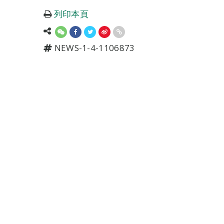
列印本頁
NEWS-1-4-1106873