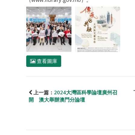
查看圖庫
上一篇：
2024大灣區科學論壇廣州召
開 澳大舉辦澳門分論壇