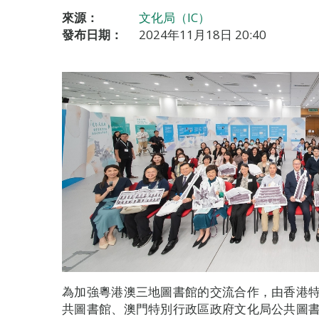
來源：
文化局（IC）
發布日期：
2024年11月18日 20:40
為加強粵港澳三地圖書館的交流合作，由香港
共圖書館、澳門特別行政區政府文化局公共圖