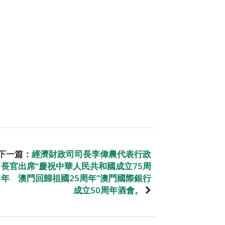
下一篇：
經濟財政司司長李偉農代表行政
長官出席“慶祝中華人民共和國成立75周
年 澳門回歸祖國25周年”澳門國際銀行
成立50周年酒會。