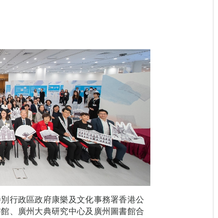
特別行政區政府康樂及文化事務署香港公
書館、廣州大典研究中心及廣州圖書館合