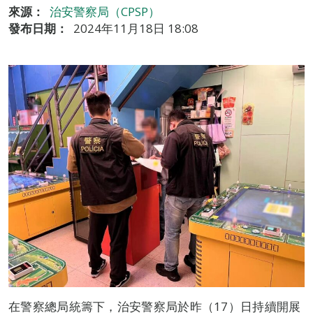
來源：
治安警察局（CPSP）
發布日期：
2024年11月18日 18:08
在警察總局統籌下，治安警察局於昨（17）日持續開展