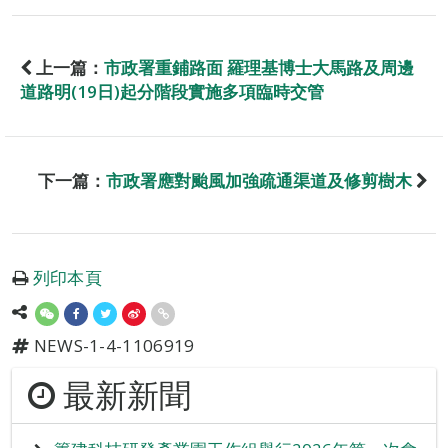
上一篇：
市政署重鋪路面 羅理基博士大馬路及周邊
道路明(19日)起分階段實施多項臨時交管
下一篇：
市政署應對颱風加強疏通渠道及修剪樹木
列印本頁
NEWS-1-4-1106919
最新新聞