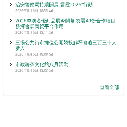
治安警察局持續開展“雷霆2026”行動
2026年8月6日 18:55
2026粵澳名優商品展今開幕 簽署49份合作項目
發揮會展商貿平台作用
2026年8月6日 18:11
三場公共街市攤位公開競投解釋會逾三百三十人
參與
2026年8月6日 18:09
市政署茶文化館八月活動
2026年8月6日 18:03
查看全部