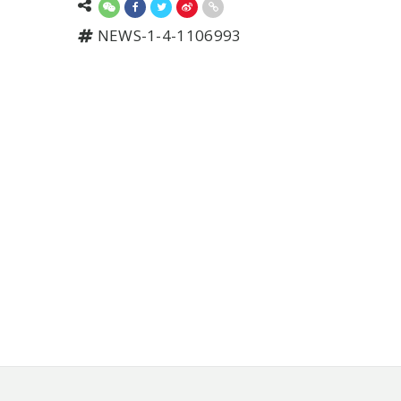
NEWS-1-4-1106993
頁