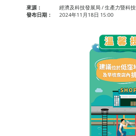
來源：
經濟及科技發展局 / 生產力暨科
發布日期：
2024年11月18日 15:00