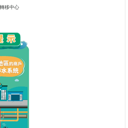
技轉移中心