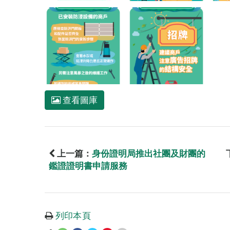
查看圖庫
上一篇：
身份證明局推出社團及財團的
鑑證證明書申請服務
列印本頁