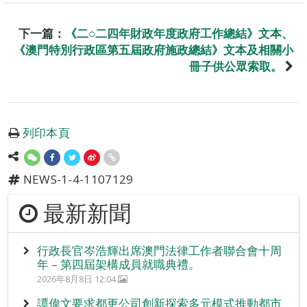
下一篇：
《二○二四年財政年度政府工作總結》文本、
《澳門特別行政區第五屆政府施政總結》文本及相關小
冊子供公眾索取。
列印本頁
NEWS-1-4-1107129
最新新聞
行政長官岑浩輝出席澳門法律工作者聯合會十周
年 – 第四屆架構成員就職典禮。
2026年8月8日 12:04
譚偉文要求都更公司創新探索多元模式推動都市