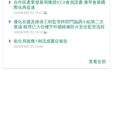
合作區產業發展局獲授ICCA會員證書 澳琴會展國
際化再提速
2026年8月7日 19:21
優化在建及維保工程監管跨部門協調小組第二次
會議 梳理已入住樓宇外牆維修防火安全監管流程
2026年8月7日 19:12
衛生局接獲1例流感重症報告
2026年8月7日 19:08
查看全部