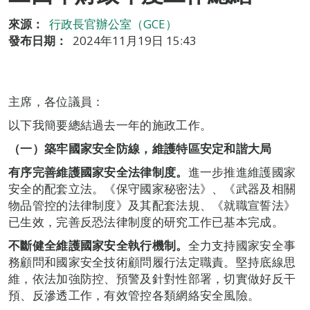
來源：
行政長官辦公室（GCE）
發布日期：
2024年11月19日 15:43
主席，各位議員：
以下我簡要總結過去一年的施政工作。
（一）築牢國家安全防線，維護特區安定和諧大局
有序完善維護國家安全法律制度。
進一步推進維護國家
安全的配套立法。《保守國家秘密法》、《武器及相關
物品管控的法律制度》及其配套法規、《就職宣誓法》
已生效，完善反恐法律制度的研究工作已基本完成。
不斷健全維護國家安全執行機制。
全力支持國家安全事
務顧問和國家安全技術顧問履行法定職責。堅持底線思
維，依法加強防控、預警及針對性部署，切實做好反干
預、反滲透工作，有效管控各類網絡安全風險。