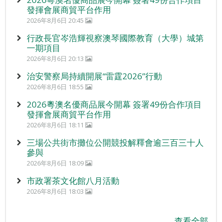
發揮會展商貿平台作用
2026年8月6日 20:45
行政長官岑浩輝視察澳琴國際教育（大學）城第
一期項目
2026年8月6日 20:13
治安警察局持續開展“雷霆2026”行動
2026年8月6日 18:55
2026粵澳名優商品展今開幕 簽署49份合作項目
發揮會展商貿平台作用
2026年8月6日 18:11
三場公共街市攤位公開競投解釋會逾三百三十人
參與
2026年8月6日 18:09
市政署茶文化館八月活動
2026年8月6日 18:03
查看全部