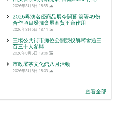
2026年8月6日 18:55
2026粵澳名優商品展今開幕 簽署49份
合作項目發揮會展商貿平台作用
2026年8月6日 18:11
三場公共街市攤位公開競投解釋會逾三
百三十人參與
2026年8月6日 18:09
市政署茶文化館八月活動
2026年8月6日 18:03
查看全部