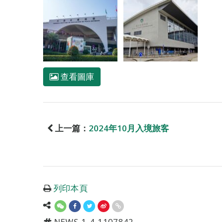
查看圖庫
上一篇：
2024年10月入境旅客
列印本頁
NEWS-1-4-1107842