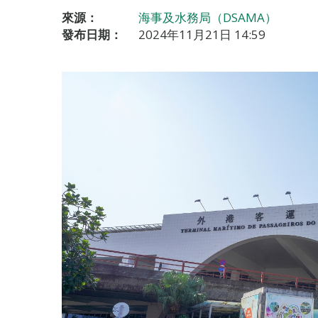
來源：
海事及水務局（DSAMA）
發布日期：
2024年11月21日 14:59