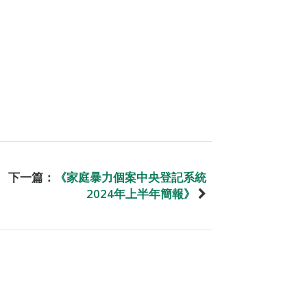
下一篇：
《家庭暴力個案中央登記系統
2024年上半年簡報》