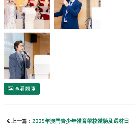
查看圖庫
上一篇：
2025年澳門青少年體育學校體驗及選材日