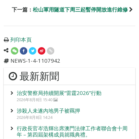
下一篇：
松山軍用隧道下周三起暫停開放進行維修
列印本頁
NEWS-1-4-1107942
最新新聞
治安警察局持續開展“雷霆2026”行動
2026年8月8日 15:40
涉殺人未遂內地男子被羈押
2026年8月8日 14:24
行政長官岑浩輝出席澳門法律工作者聯合會十周
年 – 第四屆架構成員就職典禮。