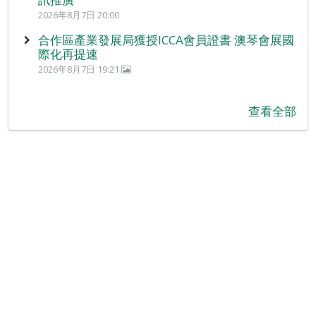
2026年8月7日 20:00
合作區產業發展局獲授ICCA會員證書 澳琴會展國
際化再提速
2026年8月7日 19:21
查看全部