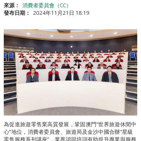
來源：
消費者委員會（CC）
發布日期：
2024年11月21日 18:19
為促進旅遊零售業高質發展，鞏固澳門“世界旅遊休閒中
心”地位，消費者委員會、旅遊局及金沙中國合辦“星級
零售服務系列講座”，業界認同培訓有助提升專業與服務