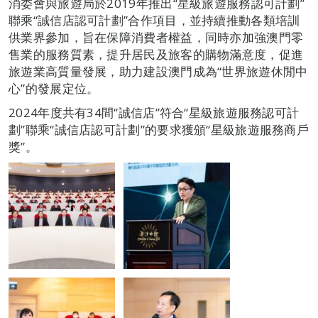
消委會與旅遊局於2019年推出“星級旅遊服務認可計劃”
聯乘“誠信店認可計劃”合作項目，並持續推動各類培訓
供業界參加，旨在保障消費者權益，同時亦加強澳門零
售業的服務質素，提升居民及旅客的購物滿意度，促進
旅遊業高質量發展，助力建設澳門成為“世界旅遊休閒中
心”的發展定位。
2024年度共有34間“誠信店”符合“星級旅遊服務認可計
劃”聯乘“誠信店認可計劃”的要求獲頒“星級旅遊服務商戶
獎”。