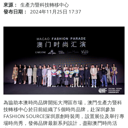
來源：
生產力暨科技轉移中心
發布日期：
2024年11月25日 17:37
為協助本澳時尚品牌開拓大灣區市場，澳門生產力暨科
技轉移中心於日前組織了5個時尚品牌，赴深圳參加
FASHION SOURCE深圳原創時裝周，設置展位及舉行專
場時尚秀，發佈品牌最新系列設計，盡顯澳門時尚活