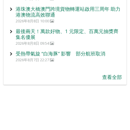
港珠澳大橋澳門跨境貨物轉運站啟用三周年 助力
港澳物流高效聯通
2026年8月8日 10:00
最後兩天！萬款好物、1 元限定、百萬元抽獎齊
集名優展
2026年8月8日 09:54
受熱帶氣旋 “白海豚” 影響 部分航班取消
2026年8月7日 22:27
查看全部