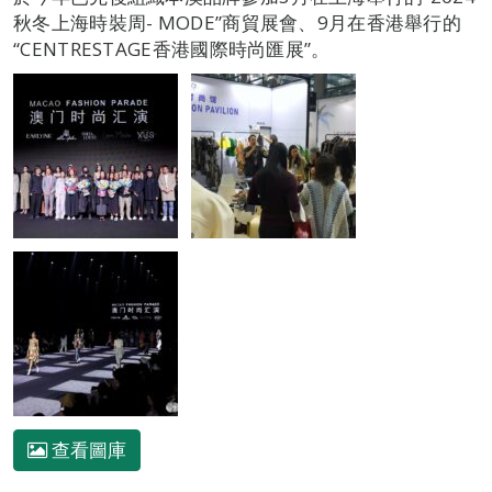
秋冬上海時裝周- MODE”商貿展會、9月在香港舉行的
“CENTRESTAGE香港國際時尚匯展”。
查看圖庫