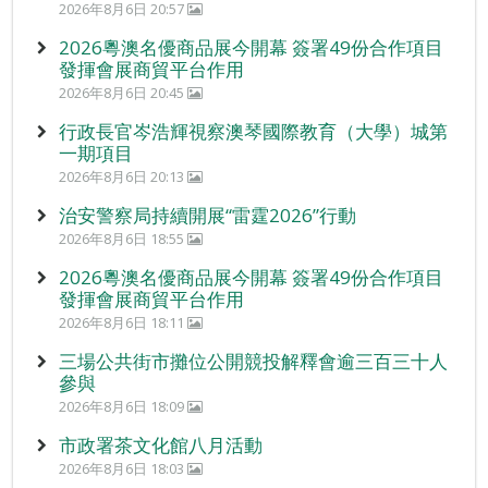
2026年8月6日 20:57
2026粵澳名優商品展今開幕 簽署49份合作項目
發揮會展商貿平台作用
2026年8月6日 20:45
行政長官岑浩輝視察澳琴國際教育（大學）城第
一期項目
2026年8月6日 20:13
治安警察局持續開展“雷霆2026”行動
2026年8月6日 18:55
2026粵澳名優商品展今開幕 簽署49份合作項目
發揮會展商貿平台作用
2026年8月6日 18:11
三場公共街市攤位公開競投解釋會逾三百三十人
參與
2026年8月6日 18:09
市政署茶文化館八月活動
2026年8月6日 18:03