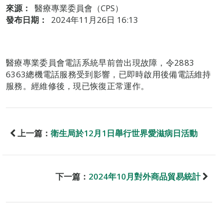
來源：
醫療專業委員會（CPS）
發布日期：
2024年11月26日 16:13
醫療專業委員會電話系統早前曾出現故障，令2883
6363總機電話服務受到影響，已即時啟用後備電話維持
服務。經維修後，現已恢復正常運作。
上一篇：
衛生局於12月1日舉行世界愛滋病日活動
下一篇：
2024年10月對外商品貿易統計