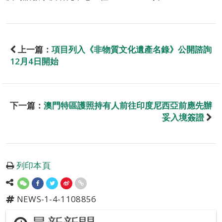
上一篇：
項目列入《非物質文化遺產名錄》公開諮詢
12月4日開始
下一篇：
澳門特區護照持有人前往印度尼西亞前應先辦
妥入境簽證
列印本頁
NEWS-1-4-1108856