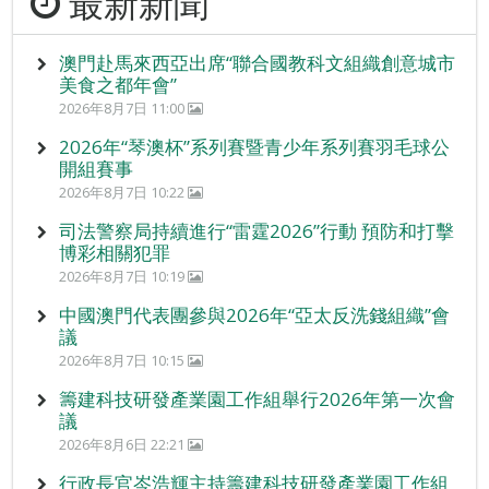
最新新聞
澳門赴馬來西亞出席“聯合國教科文組織創意城市
美食之都年會”
2026年8月7日 11:00
2026年“琴澳杯”系列賽暨青少年系列賽羽毛球公
開組賽事
2026年8月7日 10:22
司法警察局持續進行“雷霆2026”行動 預防和打擊
博彩相關犯罪
2026年8月7日 10:19
中國澳門代表團參與2026年“亞太反洗錢組織”會
議
2026年8月7日 10:15
籌建科技研發產業園工作組舉行2026年第一次會
議
2026年8月6日 22:21
行政長官岑浩輝主持籌建科技研發產業園工作組