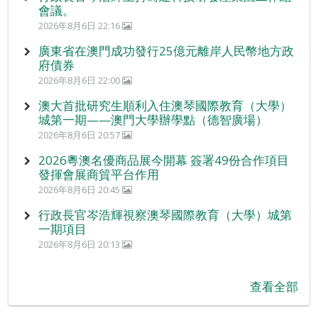
會議。
2026年8月6日 22:16
廣東省在澳門成功發行25億元離岸人民幣地方政
府債券
2026年8月6日 22:00
澳大首批研究生順利入住澳琴國際教育（大學）
城第一期——澳門大學辦學點（德智廣場）
2026年8月6日 20:57
2026粵澳名優商品展今開幕 簽署49份合作項目
發揮會展商貿平台作用
2026年8月6日 20:45
行政長官岑浩輝視察澳琴國際教育（大學）城第
一期項目
2026年8月6日 20:13
查看全部