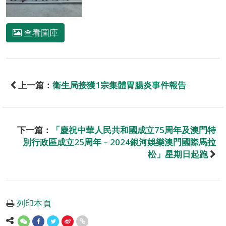
查看圖庫
上一篇：
衛生局接獲1宗集體胃腸炎事件報告
下一篇：
「慶祝中華人民共和國成立75周年及澳門特
別行政區成立25周年 – 2024銀河娛樂澳門國際馬拉
松」星期日起跑
列印本頁