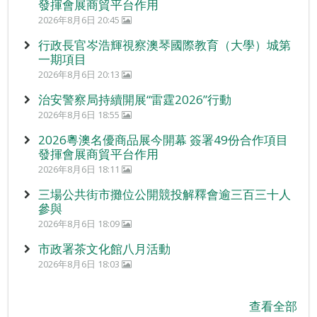
發揮會展商貿平台作用
2026年8月6日 20:45
行政長官岑浩輝視察澳琴國際教育（大學）城第
一期項目
2026年8月6日 20:13
治安警察局持續開展“雷霆2026”行動
2026年8月6日 18:55
2026粵澳名優商品展今開幕 簽署49份合作項目
發揮會展商貿平台作用
2026年8月6日 18:11
三場公共街市攤位公開競投解釋會逾三百三十人
參與
2026年8月6日 18:09
市政署茶文化館八月活動
2026年8月6日 18:03
查看全部