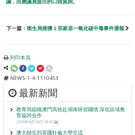
議，回應議員提出的口頭質詢。
下一篇：
衛生局接獲１宗家居一氧化碳中毒事件通報
列印本頁
NEWS-1-4-1110453
最新新聞
教青局組織澳門高校赴湖南研習國情 深化區域教
育協同合作
2026年8月10日 18:03
澳大師生到英國杜倫大學交流