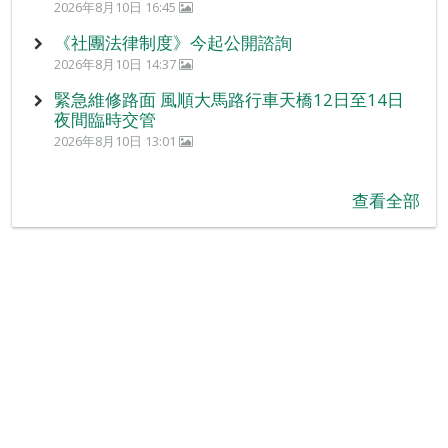
2026年8月10日 16:45
《社團法律制度》今起公開諮詢
2026年8月10日 14:37
緊急維修路面 風順大馬路行車天橋12日至14日
夜間臨時交管
2026年8月10日 13:01
查看全部