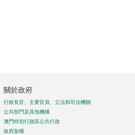
頁
關於政府
腳
菜
行政長官、主要官員、立法和司法機關
單
公共部門及其他機構
澳門特別行政區公共行政
政府架構