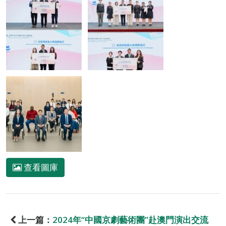
查看圖庫
上一篇：
2024年“中國京劇藝術團”赴澳門演出交流