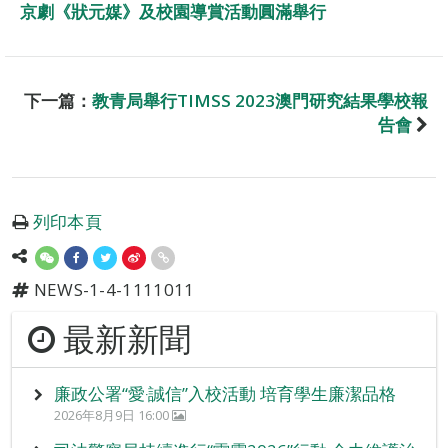
京劇《狀元媒》及校園導賞活動圓滿舉行
下一篇：
教青局舉行TIMSS 2023澳門研究結果學校報
告會
列印本頁
NEWS-1-4-1111011
最新新聞
廉政公署“愛‧誠信”入校活動 培育學生廉潔品格
2026年8月9日 16:00