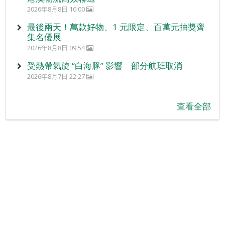
2026年8月8日 10:00
最後兩天！萬款好物、1 元限定、百萬元抽獎齊
集名優展
2026年8月8日 09:54
受熱帶氣旋 “白海豚” 影響 部分航班取消
2026年8月7日 22:27
查看全部