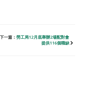
下一篇：
勞工局12月底舉辦2場配對會
提供116個職缺