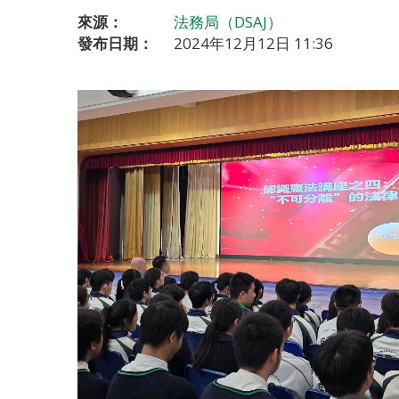
來源：
法務局（DSAJ）
發布日期：
2024年12月12日 11:36