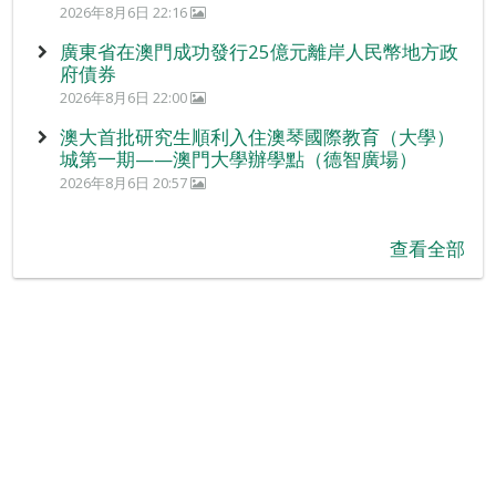
2026年8月6日 22:16
廣東省在澳門成功發行25億元離岸人民幣地方政
府債券
2026年8月6日 22:00
澳大首批研究生順利入住澳琴國際教育（大學）
城第一期——澳門大學辦學點（德智廣場）
2026年8月6日 20:57
查看全部