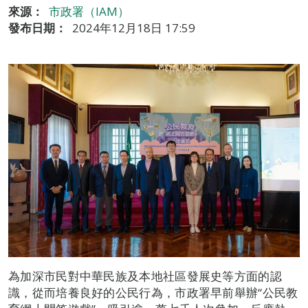
來源：
市政署（IAM）
發布日期：
2024年12月18日 17:59
為加深市民對中華民族及本地社區發展史等方面的認
識，從而培養良好的公民行為，市政署早前舉辦“公民教