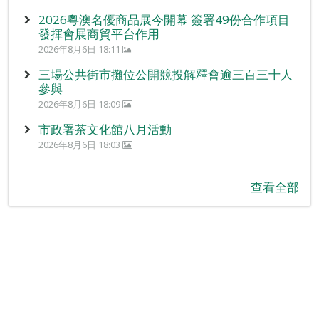
2026粵澳名優商品展今開幕 簽署49份合作項目
發揮會展商貿平台作用
2026年8月6日 18:11
三場公共街市攤位公開競投解釋會逾三百三十人
參與
2026年8月6日 18:09
市政署茶文化館八月活動
2026年8月6日 18:03
查看全部