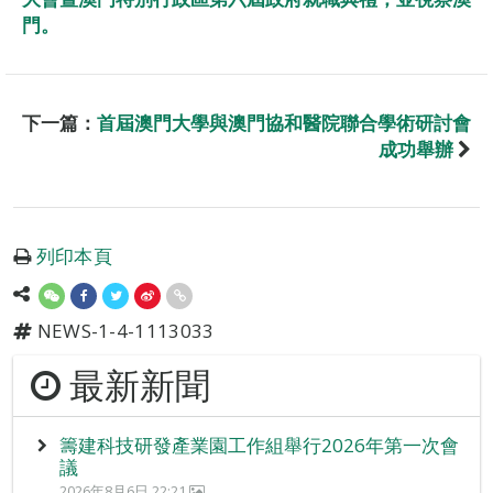
門。
下一篇：
首屆澳門大學與澳門協和醫院聯合學術研討會
成功舉辦
列印本頁
NEWS-1-4-1113033
最新新聞
籌建科技研發產業園工作組舉行2026年第一次會
議
2026年8月6日 22:21