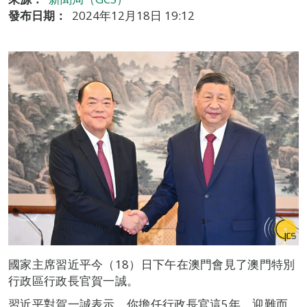
發布日期：
2024年12月18日 19:12
國家主席習近平今（18）日下午在澳門會見了澳門特別
行政區行政長官賀一誠。
習近平對賀一誠表示，你擔任行政長官這5年，迎難而