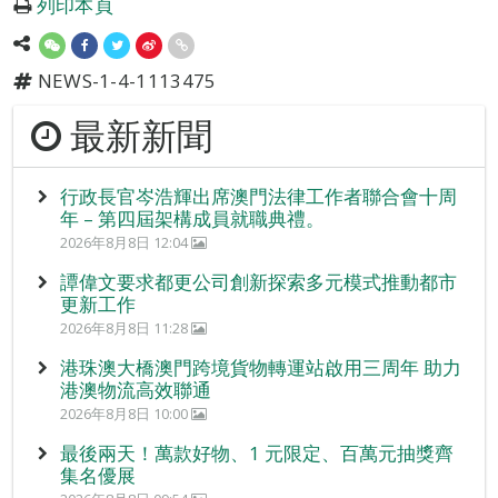
列印本頁
NEWS-1-4-1113475
最新新聞
行政長官岑浩輝出席澳門法律工作者聯合會十周
年 – 第四屆架構成員就職典禮。
2026年8月8日 12:04
譚偉文要求都更公司創新探索多元模式推動都市
更新工作
2026年8月8日 11:28
港珠澳大橋澳門跨境貨物轉運站啟用三周年 助力
港澳物流高效聯通
2026年8月8日 10:00
最後兩天！萬款好物、1 元限定、百萬元抽獎齊
集名優展