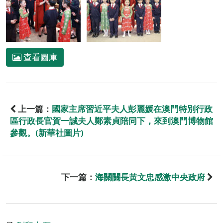
查看圖庫
上一篇：
國家主席習近平夫人彭麗媛在澳門特別行政
區行政長官賀一誠夫人鄭素貞陪同下，來到澳門博物館
參觀。(新華社圖片)
下一篇：
海關關長黃文忠感激中央政府